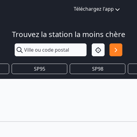
Téléchargez l'app
Trouvez la station la moins chère
SP95
SP98