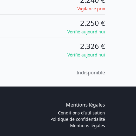
Vigilance prix
2,250 €
Vérifié aujourd'hui
2,326 €
Vérifié aujourd'hui
Indisponible
Mentions légales
Conditions d'utilisation
Politique de confidentialité
Mentions légales