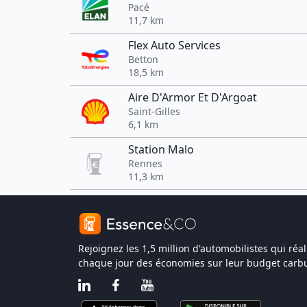
Pacé
11,7 km
Flex Auto Services
Betton
18,5 km
Aire D'Armor Et D'Argoat
Saint-Gilles
6,1 km
Station Malo
Rennes
11,3 km
Rejoignez les 1,5 million d'automobilistes qui réal
chaque jour des économies sur leur budget carbu