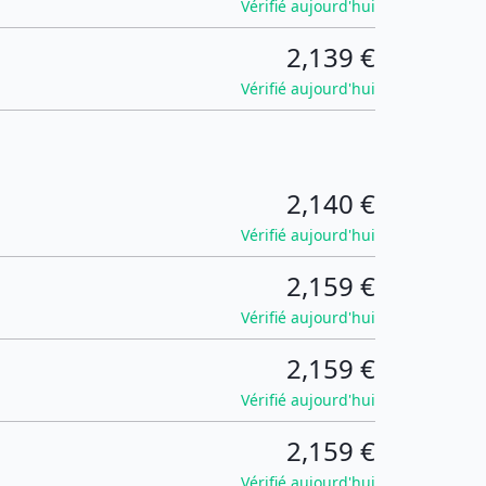
Vérifié aujourd'hui
2,139 €
Vérifié aujourd'hui
2,140 €
Vérifié aujourd'hui
2,159 €
Vérifié aujourd'hui
2,159 €
Vérifié aujourd'hui
2,159 €
Vérifié aujourd'hui