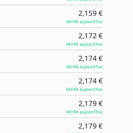
2,159 €
Vérifié aujourd'hui
2,172 €
Vérifié aujourd'hui
2,174 €
Vérifié aujourd'hui
2,174 €
Vérifié aujourd'hui
2,179 €
Vérifié aujourd'hui
2,179 €