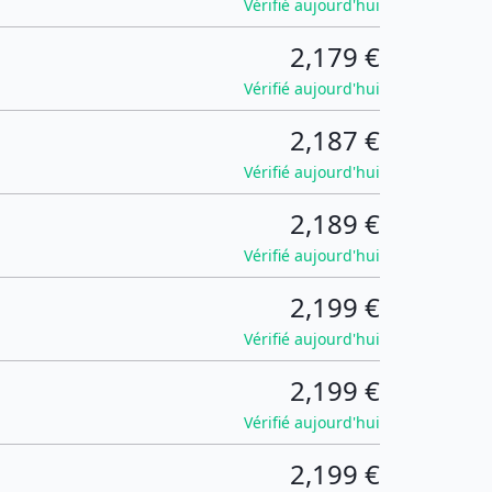
Vérifié aujourd'hui
2,179 €
Vérifié aujourd'hui
2,187 €
Vérifié aujourd'hui
2,189 €
Vérifié aujourd'hui
2,199 €
Vérifié aujourd'hui
2,199 €
Vérifié aujourd'hui
2,199 €