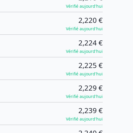
Vérifié aujourd'hui
2,220 €
Vérifié aujourd'hui
2,224 €
Vérifié aujourd'hui
2,225 €
Vérifié aujourd'hui
2,229 €
Vérifié aujourd'hui
2,239 €
Vérifié aujourd'hui
2,240 €