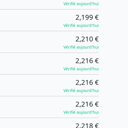
Vérifié aujourd'hui
2,199 €
Vérifié aujourd'hui
2,210 €
Vérifié aujourd'hui
2,216 €
Vérifié aujourd'hui
2,216 €
Vérifié aujourd'hui
2,216 €
Vérifié aujourd'hui
2,218 €