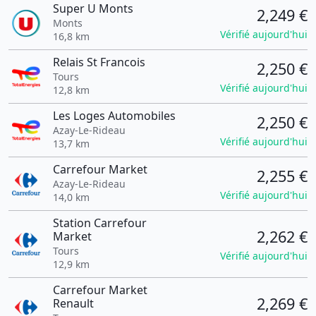
Super U Monts
2,249 €
Monts
Vérifié aujourd'hui
16,8 km
Relais St Francois
2,250 €
Tours
Vérifié aujourd'hui
12,8 km
Les Loges Automobiles
2,250 €
Azay-Le-Rideau
Vérifié aujourd'hui
13,7 km
Carrefour Market
2,255 €
Azay-Le-Rideau
Vérifié aujourd'hui
14,0 km
Station Carrefour
2,262 €
Market
Tours
Vérifié aujourd'hui
12,9 km
Carrefour Market
2,269 €
Renault