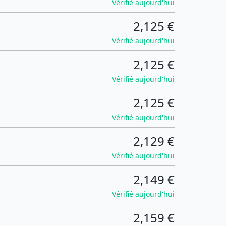
Vérifié aujourd'hui
2,125 €
Vérifié aujourd'hui
2,125 €
Vérifié aujourd'hui
2,125 €
Vérifié aujourd'hui
2,129 €
Vérifié aujourd'hui
2,149 €
Vérifié aujourd'hui
2,159 €