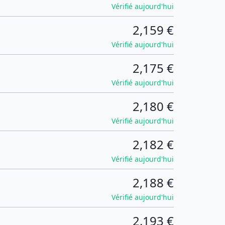
Vérifié aujourd'hui
2,159 €
Vérifié aujourd'hui
2,175 €
Vérifié aujourd'hui
2,180 €
Vérifié aujourd'hui
2,182 €
Vérifié aujourd'hui
2,188 €
Vérifié aujourd'hui
2,193 €