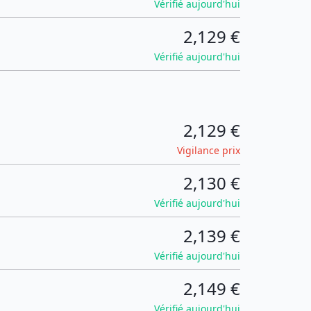
Vérifié aujourd'hui
2,129 €
Vérifié aujourd'hui
2,129 €
Vigilance prix
2,130 €
Vérifié aujourd'hui
2,139 €
Vérifié aujourd'hui
2,149 €
Vérifié aujourd'hui