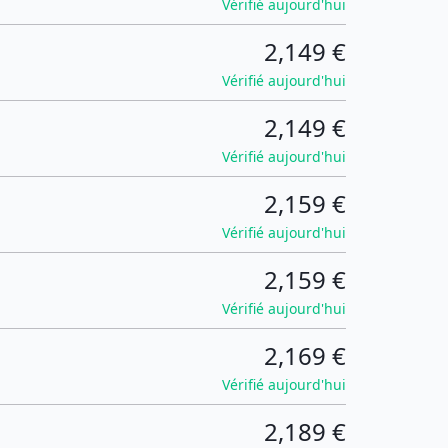
Vérifié aujourd'hui
2,149 €
Vérifié aujourd'hui
2,149 €
Vérifié aujourd'hui
2,159 €
Vérifié aujourd'hui
2,159 €
Vérifié aujourd'hui
2,169 €
Vérifié aujourd'hui
2,189 €