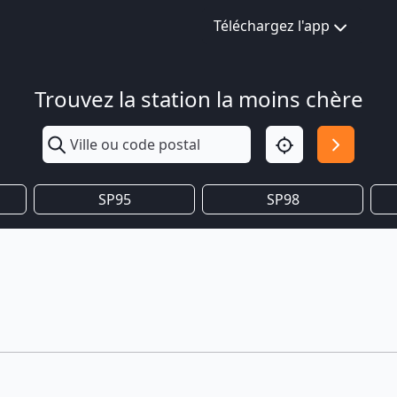
Téléchargez l'app
Trouvez la station la moins chère
SP95
SP98