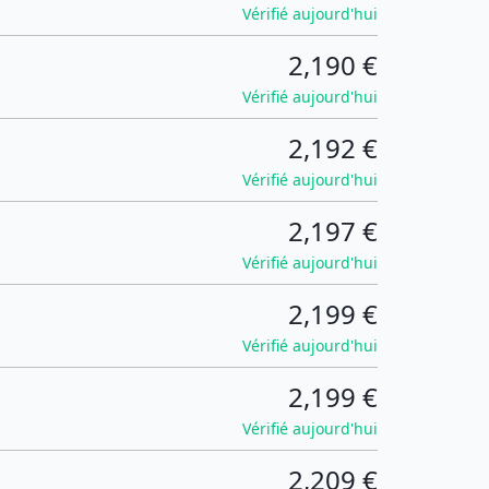
Vérifié aujourd'hui
2,190 €
Vérifié aujourd'hui
2,192 €
Vérifié aujourd'hui
2,197 €
Vérifié aujourd'hui
2,199 €
Vérifié aujourd'hui
2,199 €
Vérifié aujourd'hui
2,209 €