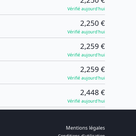
Vérifié aujourd'hui
2,250 €
Vérifié aujourd'hui
2,259 €
Vérifié aujourd'hui
2,259 €
Vérifié aujourd'hui
2,448 €
Vérifié aujourd'hui
Mentions légales
Conditions d'utilisation