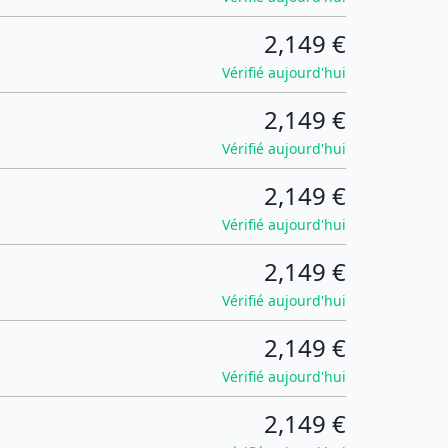
2,149 €
Vérifié aujourd'hui
2,149 €
Vérifié aujourd'hui
2,149 €
Vérifié aujourd'hui
2,149 €
Vérifié aujourd'hui
2,149 €
Vérifié aujourd'hui
2,149 €