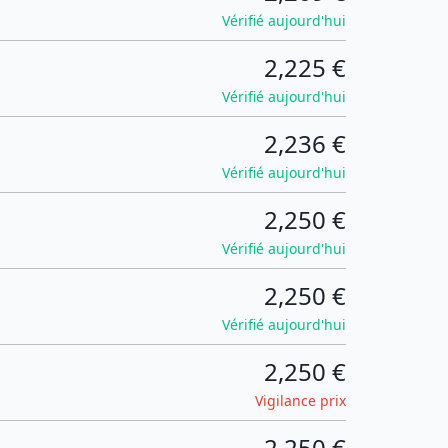
Vérifié aujourd'hui
2,225 €
Vérifié aujourd'hui
2,236 €
Vérifié aujourd'hui
2,250 €
Vérifié aujourd'hui
2,250 €
Vérifié aujourd'hui
2,250 €
Vigilance prix
2,250 €