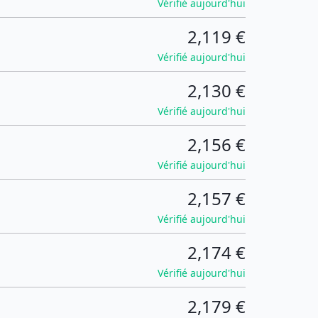
Vérifié aujourd'hui
2,119 €
Vérifié aujourd'hui
2,130 €
Vérifié aujourd'hui
2,156 €
Vérifié aujourd'hui
2,157 €
Vérifié aujourd'hui
2,174 €
Vérifié aujourd'hui
2,179 €