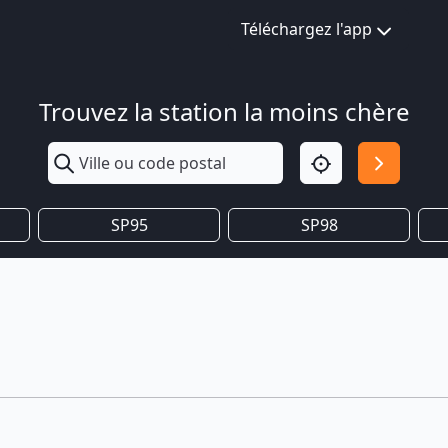
Téléchargez l'app
Trouvez la station la moins chère
SP95
SP98