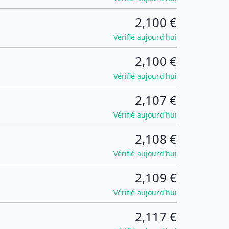
2,100 €
Vérifié aujourd'hui
2,100 €
Vérifié aujourd'hui
2,107 €
Vérifié aujourd'hui
2,108 €
Vérifié aujourd'hui
2,109 €
Vérifié aujourd'hui
2,117 €