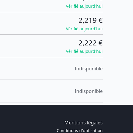
Vérifié aujourd'hui
2,219 €
Vérifié aujourd'hui
2,222 €
Vérifié aujourd'hui
Indisponible
Indisponible
Mentions légales
Conditions d'utilisation