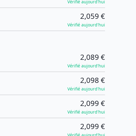
Vérifié aujourd'hui
2,059 €
Vérifié aujourd'hui
2,089 €
Vérifié aujourd'hui
2,098 €
Vérifié aujourd'hui
2,099 €
Vérifié aujourd'hui
2,099 €
Vérifié aujourd'hui