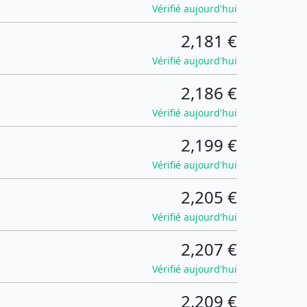
Vérifié aujourd'hui
2,181 €
Vérifié aujourd'hui
2,186 €
Vérifié aujourd'hui
2,199 €
Vérifié aujourd'hui
2,205 €
Vérifié aujourd'hui
2,207 €
Vérifié aujourd'hui
2,209 €