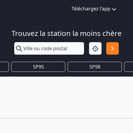
Téléchargez l'app
Trouvez la station la moins chère
SP95
SP98