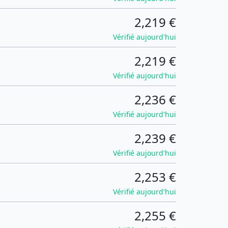
2,219 €
Vérifié aujourd'hui
2,219 €
Vérifié aujourd'hui
2,236 €
Vérifié aujourd'hui
2,239 €
Vérifié aujourd'hui
2,253 €
Vérifié aujourd'hui
2,255 €