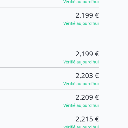
Vérifié aujourd'hui
2,199 €
Vérifié aujourd'hui
2,199 €
Vérifié aujourd'hui
2,203 €
Vérifié aujourd'hui
2,209 €
Vérifié aujourd'hui
2,215 €
Vérifié aujourd'hui