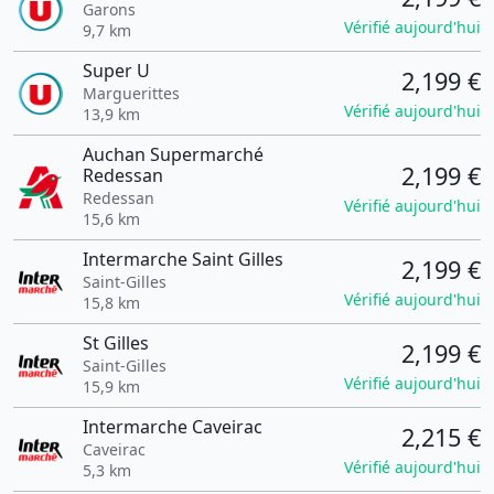
Garons
Vérifié aujourd'hui
9,7 km
Super U
2,199 €
Marguerittes
Vérifié aujourd'hui
13,9 km
Auchan Supermarché
2,199 €
Redessan
Redessan
Vérifié aujourd'hui
15,6 km
Intermarche Saint Gilles
2,199 €
Saint-Gilles
Vérifié aujourd'hui
15,8 km
St Gilles
2,199 €
Saint-Gilles
Vérifié aujourd'hui
15,9 km
Intermarche Caveirac
2,215 €
Caveirac
Vérifié aujourd'hui
5,3 km