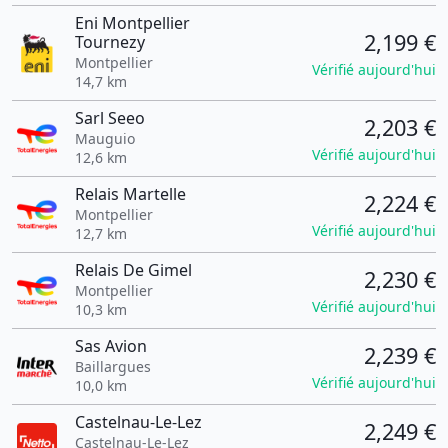
Eni Montpellier
2,199 €
Tournezy
Montpellier
Vérifié aujourd'hui
14,7 km
Sarl Seeo
2,203 €
Mauguio
Vérifié aujourd'hui
12,6 km
Relais Martelle
2,224 €
Montpellier
Vérifié aujourd'hui
12,7 km
Relais De Gimel
2,230 €
Montpellier
Vérifié aujourd'hui
10,3 km
Sas Avion
2,239 €
Baillargues
Vérifié aujourd'hui
10,0 km
Castelnau-Le-Lez
2,249 €
Castelnau-Le-Lez