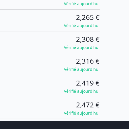
Vérifié aujourd'hui
2,265 €
Vérifié aujourd'hui
2,308 €
Vérifié aujourd'hui
2,316 €
Vérifié aujourd'hui
2,419 €
Vérifié aujourd'hui
2,472 €
Vérifié aujourd'hui