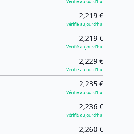
Vérifié aujourd'hui
2,219 €
Vérifié aujourd'hui
2,219 €
Vérifié aujourd'hui
2,229 €
Vérifié aujourd'hui
2,235 €
Vérifié aujourd'hui
2,236 €
Vérifié aujourd'hui
2,260 €