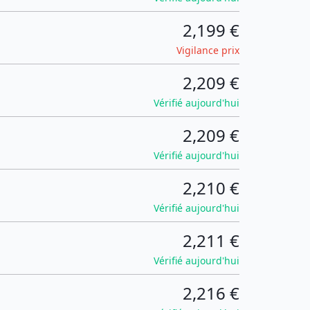
2,199 €
Vigilance prix
2,209 €
Vérifié aujourd'hui
2,209 €
Vérifié aujourd'hui
2,210 €
Vérifié aujourd'hui
2,211 €
Vérifié aujourd'hui
2,216 €