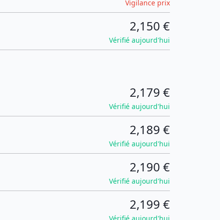
Vigilance prix
2,150 €
Vérifié aujourd'hui
2,179 €
Vérifié aujourd'hui
2,189 €
Vérifié aujourd'hui
2,190 €
Vérifié aujourd'hui
2,199 €
Vérifié aujourd'hui