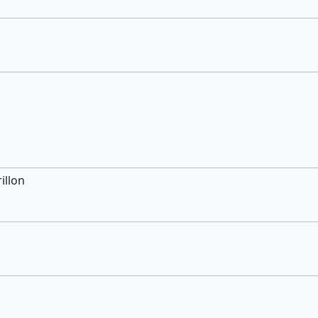
illon