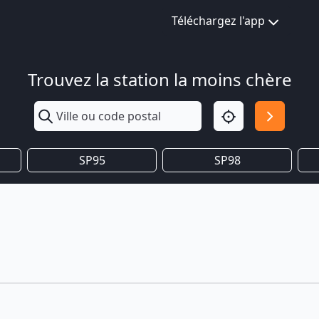
Téléchargez l'app
Trouvez la station la moins chère
SP95
SP98