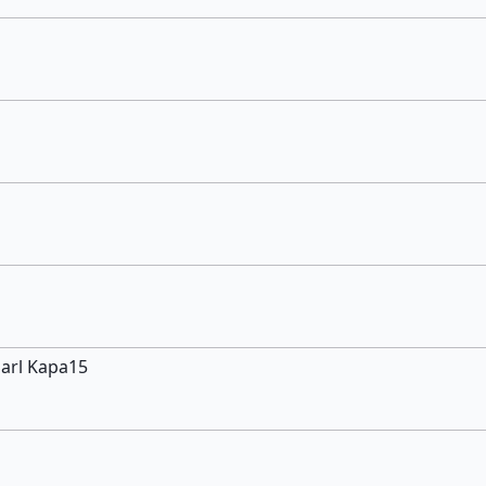
Sarl Kapa15