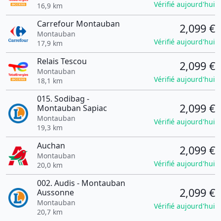
Vérifié aujourd'hui
16,9 km
Carrefour Montauban
2,099 €
Montauban
Vérifié aujourd'hui
17,9 km
Relais Tescou
2,099 €
Montauban
Vérifié aujourd'hui
18,1 km
015. Sodibag -
2,099 €
Montauban Sapiac
Montauban
Vérifié aujourd'hui
19,3 km
Auchan
2,099 €
Montauban
Vérifié aujourd'hui
20,0 km
002. Audis - Montauban
2,099 €
Aussonne
Montauban
Vérifié aujourd'hui
20,7 km