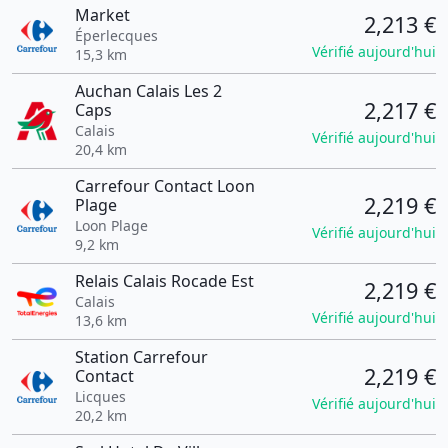
Market
2,213 €
Éperlecques
Vérifié aujourd'hui
15,3 km
Auchan Calais Les 2
2,217 €
Caps
Calais
Vérifié aujourd'hui
20,4 km
Carrefour Contact Loon
2,219 €
Plage
Loon Plage
Vérifié aujourd'hui
9,2 km
Relais Calais Rocade Est
2,219 €
Calais
Vérifié aujourd'hui
13,6 km
Station Carrefour
2,219 €
Contact
Licques
Vérifié aujourd'hui
20,2 km