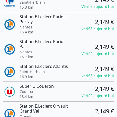
Saint-Herblain
Vérifié aujourd'hui
15,3 km
Station E.Leclerc Paridis
2,149 €
Perray
Nantes
Vérifié aujourd'hui
16,4 km
Station E.Leclerc Paridis
2,149 €
Paris
Nantes
Vérifié aujourd'hui
16,7 km
Station E.Leclerc Atlantis
2,149 €
Saint-Herblain
Vérifié aujourd'hui
16,9 km
Super U Coueron
2,149 €
Couëron
Vérifié aujourd'hui
18,4 km
Station E.Leclerc Orvault
2,149 €
Grand Val
Orvault