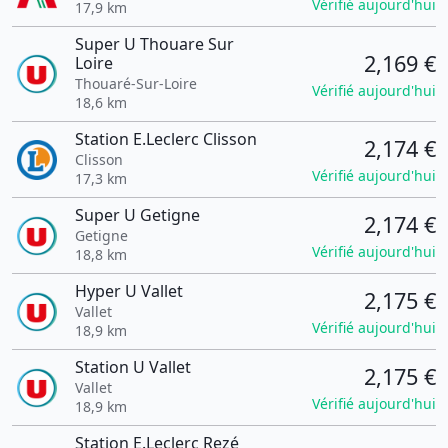
Vérifié aujourd'hui
17,9 km
Super U Thouare Sur
2,169 €
Loire
Thouaré-Sur-Loire
Vérifié aujourd'hui
18,6 km
Station E.Leclerc Clisson
2,174 €
Clisson
Vérifié aujourd'hui
17,3 km
Super U Getigne
2,174 €
Getigne
Vérifié aujourd'hui
18,8 km
Hyper U Vallet
2,175 €
Vallet
Vérifié aujourd'hui
18,9 km
Station U Vallet
2,175 €
Vallet
Vérifié aujourd'hui
18,9 km
Station E.Leclerc Rezé