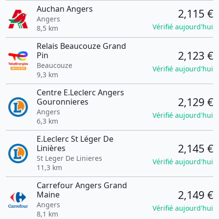
Auchan Angers
2,115 €
Angers
Vérifié aujourd'hui
8,5 km
Relais Beaucouze Grand
2,123 €
Pin
Beaucouze
Vérifié aujourd'hui
9,3 km
Centre E.Leclerc Angers
2,129 €
Gouronnieres
Angers
Vérifié aujourd'hui
6,3 km
E.Leclerc St Léger De
2,145 €
Linières
St Leger De Linieres
Vérifié aujourd'hui
11,3 km
Carrefour Angers Grand
2,149 €
Maine
Angers
Vérifié aujourd'hui
8,1 km