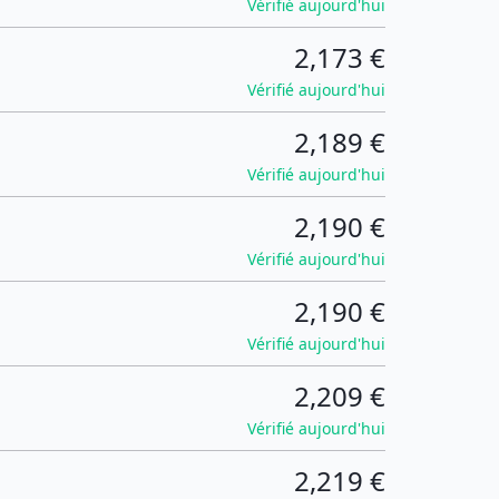
Vérifié aujourd'hui
2,173 €
Vérifié aujourd'hui
2,189 €
Vérifié aujourd'hui
2,190 €
Vérifié aujourd'hui
2,190 €
Vérifié aujourd'hui
2,209 €
Vérifié aujourd'hui
2,219 €