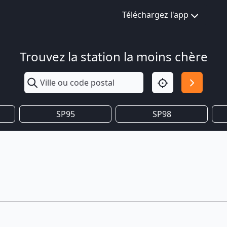
Téléchargez l'app
Trouvez la station la moins chère
SP95
SP98