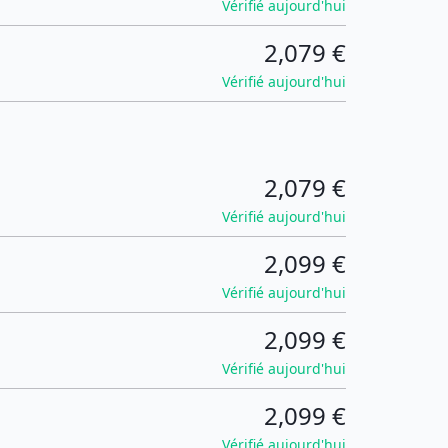
Vérifié aujourd'hui
2,079 €
Vérifié aujourd'hui
2,079 €
Vérifié aujourd'hui
2,099 €
Vérifié aujourd'hui
2,099 €
Vérifié aujourd'hui
2,099 €
Vérifié aujourd'hui