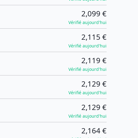
2,099 €
Vérifié aujourd'hui
2,115 €
Vérifié aujourd'hui
2,119 €
Vérifié aujourd'hui
2,129 €
Vérifié aujourd'hui
2,129 €
Vérifié aujourd'hui
2,164 €