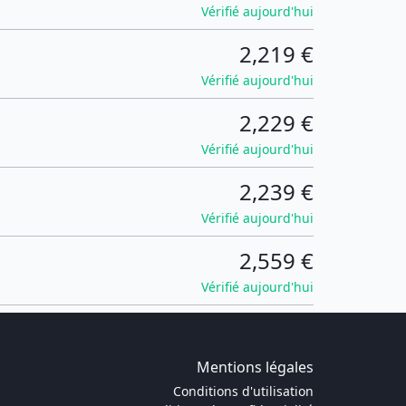
Vérifié aujourd'hui
2,219 €
Vérifié aujourd'hui
2,229 €
Vérifié aujourd'hui
2,239 €
Vérifié aujourd'hui
2,559 €
Vérifié aujourd'hui
Mentions légales
Conditions d'utilisation