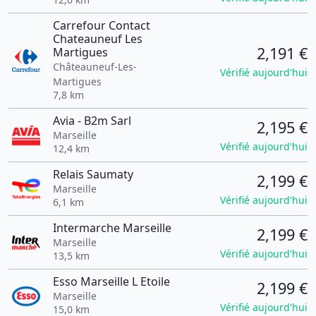
Carrefour Contact
Chateauneuf Les
2,191 €
Martigues
Châteauneuf-Les-
Vérifié aujourd'hui
Martigues
7,8 km
Avia - B2m Sarl
2,195 €
Marseille
Vérifié aujourd'hui
12,4 km
Relais Saumaty
2,199 €
Marseille
Vérifié aujourd'hui
6,1 km
Intermarche Marseille
2,199 €
Marseille
Vérifié aujourd'hui
13,5 km
Esso Marseille L Etoile
2,199 €
Marseille
Vérifié aujourd'hui
15,0 km