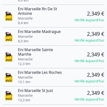
6,9 km
Eni Marseille Rn De St
2,349 €
Antoine
Marseille
Vérifié aujourd'hui
8,4 km
Eni Marseille Madrague
2,349 €
Marseille
Vérifié aujourd'hui
8,5 km
Eni Marseille Sainte
2,349 €
Marthe
Marseille
Vérifié aujourd'hui
12,3 km
Eni Marseille Les Roches
2,349 €
Marseille
Vérifié aujourd'hui
13,1 km
Eni Marseille St Just
2,349 €
Marseille
Vérifié aujourd'hui
13,3 km