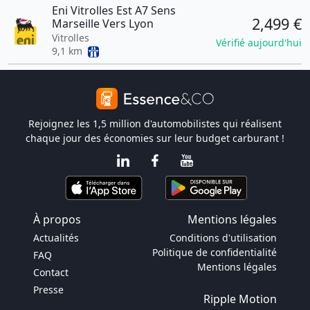
Eni Vitrolles Est A7 Sens
2,499 €
Marseille Vers Lyon
Vitrolles
Vérifié aujourd'hui
9,1 km
Rejoignez les 1,5 million d'automobilistes qui réalisent
chaque jour des économies sur leur budget carburant !
À propos
Mentions légales
Actualités
Conditions d'utilisation
Politique de confidentialité
FAQ
Mentions légales
Contact
Presse
Ripple Motion