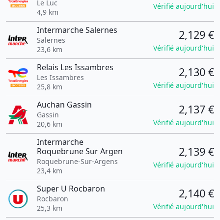
Le Luc
Vérifié aujourd'hui
4,9 km
Intermarche Salernes
2,129 €
Salernes
Vérifié aujourd'hui
23,6 km
Relais Les Issambres
2,130 €
Les Issambres
Vérifié aujourd'hui
25,8 km
Auchan Gassin
2,137 €
Gassin
Vérifié aujourd'hui
20,6 km
Intermarche
2,139 €
Roquebrune Sur Argen
Roquebrune-Sur-Argens
Vérifié aujourd'hui
23,4 km
Super U Rocbaron
2,140 €
Rocbaron
Vérifié aujourd'hui
25,3 km