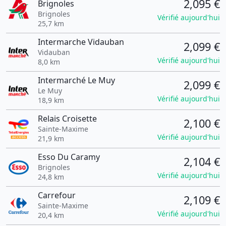
2,095 €
Brignoles
Brignoles
Vérifié aujourd'hui
25,7 km
Intermarche Vidauban
2,099 €
Vidauban
Vérifié aujourd'hui
8,0 km
Intermarché Le Muy
2,099 €
Le Muy
Vérifié aujourd'hui
18,9 km
Relais Croisette
2,100 €
Sainte-Maxime
Vérifié aujourd'hui
21,9 km
Esso Du Caramy
2,104 €
Brignoles
Vérifié aujourd'hui
24,8 km
Carrefour
2,109 €
Sainte-Maxime
Vérifié aujourd'hui
20,4 km