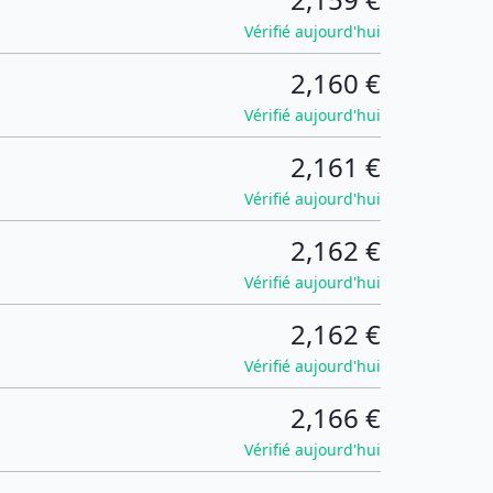
Vérifié aujourd'hui
2,160 €
Vérifié aujourd'hui
2,161 €
Vérifié aujourd'hui
2,162 €
Vérifié aujourd'hui
2,162 €
Vérifié aujourd'hui
2,166 €
Vérifié aujourd'hui