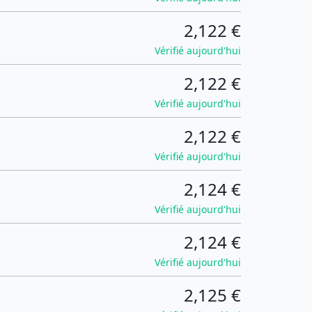
2,122 €
Vérifié aujourd'hui
2,122 €
Vérifié aujourd'hui
2,122 €
Vérifié aujourd'hui
2,124 €
Vérifié aujourd'hui
2,124 €
Vérifié aujourd'hui
2,125 €