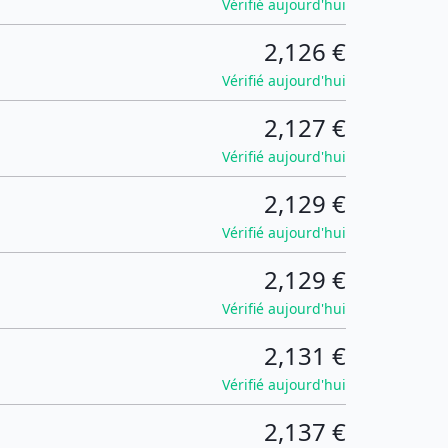
Vérifié aujourd'hui
2,126 €
Vérifié aujourd'hui
2,127 €
Vérifié aujourd'hui
2,129 €
Vérifié aujourd'hui
2,129 €
Vérifié aujourd'hui
2,131 €
Vérifié aujourd'hui
2,137 €