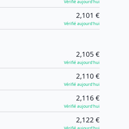
Vérifié aujourd'hui
2,101 €
Vérifié aujourd'hui
2,105 €
Vérifié aujourd'hui
2,110 €
Vérifié aujourd'hui
2,116 €
Vérifié aujourd'hui
2,122 €
Vérifié aujourd'hui