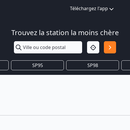
Téléchargez l'app
Trouvez la station la moins chère
SP95
SP98