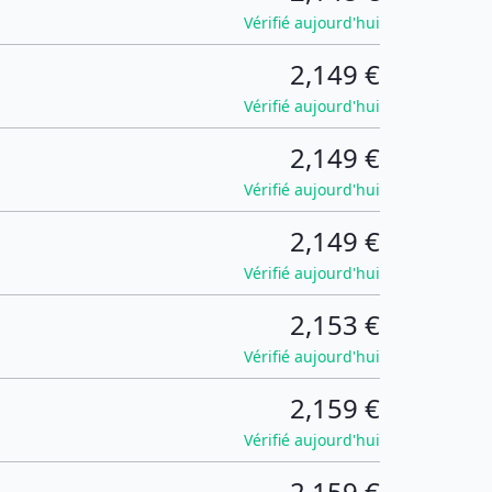
Vérifié aujourd'hui
2,149 €
Vérifié aujourd'hui
2,149 €
Vérifié aujourd'hui
2,149 €
Vérifié aujourd'hui
2,153 €
Vérifié aujourd'hui
2,159 €
Vérifié aujourd'hui
2,159 €