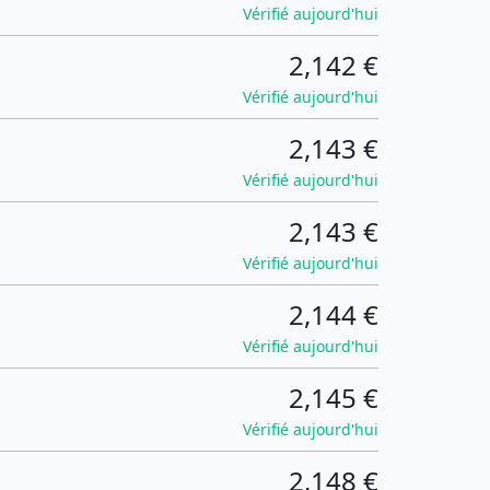
Vérifié aujourd'hui
2,142 €
Vérifié aujourd'hui
2,143 €
Vérifié aujourd'hui
2,143 €
Vérifié aujourd'hui
2,144 €
Vérifié aujourd'hui
2,145 €
Vérifié aujourd'hui
2,148 €