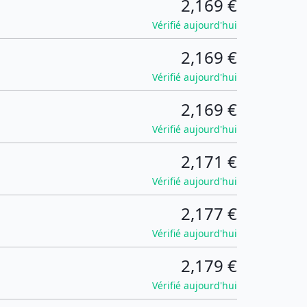
2,169 €
Vérifié aujourd'hui
2,169 €
Vérifié aujourd'hui
2,169 €
Vérifié aujourd'hui
2,171 €
Vérifié aujourd'hui
2,177 €
Vérifié aujourd'hui
2,179 €
Vérifié aujourd'hui