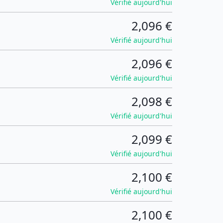
Vérifié aujourd'hui
2,096 €
Vérifié aujourd'hui
2,096 €
Vérifié aujourd'hui
2,098 €
Vérifié aujourd'hui
2,099 €
Vérifié aujourd'hui
2,100 €
Vérifié aujourd'hui
2,100 €