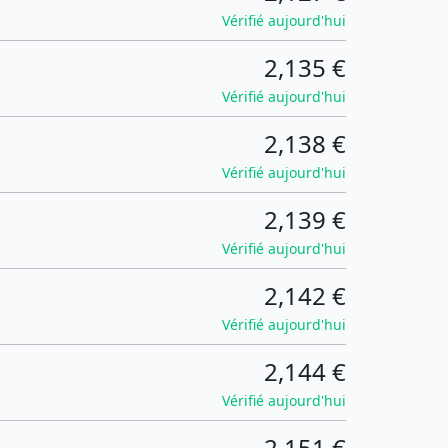
Vérifié aujourd'hui
2,135 €
Vérifié aujourd'hui
2,138 €
Vérifié aujourd'hui
2,139 €
Vérifié aujourd'hui
2,142 €
Vérifié aujourd'hui
2,144 €
Vérifié aujourd'hui
2,151 €