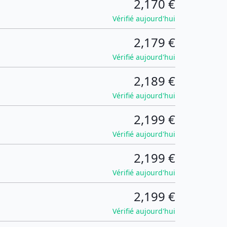
2,170 €
Vérifié aujourd'hui
2,179 €
Vérifié aujourd'hui
2,189 €
Vérifié aujourd'hui
2,199 €
Vérifié aujourd'hui
2,199 €
Vérifié aujourd'hui
2,199 €
Vérifié aujourd'hui