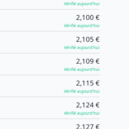
Vérifié aujourd'hui
2,100 €
Vérifié aujourd'hui
2,105 €
Vérifié aujourd'hui
2,109 €
Vérifié aujourd'hui
2,115 €
Vérifié aujourd'hui
2,124 €
Vérifié aujourd'hui
2,127 €