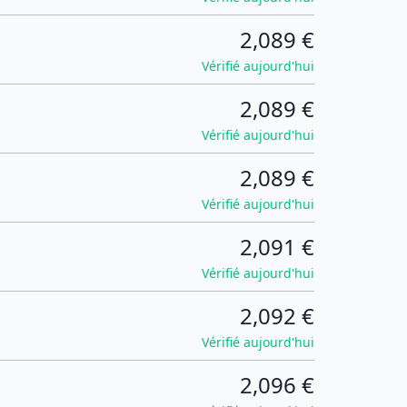
2,089 €
Vérifié aujourd'hui
2,089 €
Vérifié aujourd'hui
2,089 €
Vérifié aujourd'hui
2,091 €
Vérifié aujourd'hui
2,092 €
Vérifié aujourd'hui
2,096 €