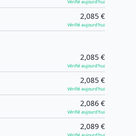
Vérifié aujourd'hui
2,085 €
Vérifié aujourd'hui
2,085 €
Vérifié aujourd'hui
2,085 €
Vérifié aujourd'hui
2,086 €
Vérifié aujourd'hui
2,089 €
Vérifié aujourd'hui