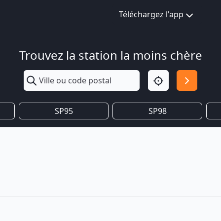
Téléchargez l'app
Trouvez la station la moins chère
SP95
SP98