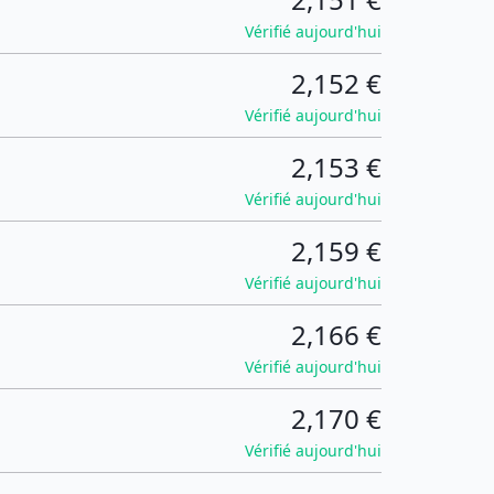
Vérifié aujourd'hui
2,152 €
Vérifié aujourd'hui
2,153 €
Vérifié aujourd'hui
2,159 €
Vérifié aujourd'hui
2,166 €
Vérifié aujourd'hui
2,170 €
Vérifié aujourd'hui