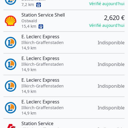
Vérifié aujourd'hui
7,2 km
Station Service Shell
2,620 €
Ostwald
Vérifié aujourd'hui
15,4 km
E. Leclerc Express
Indisponible
Illkirch-Graffenstaden
14,9 km
E. Leclerc Express
Indisponible
Illkirch-Graffenstaden
14,9 km
E. Leclerc Express
Indisponible
Illkirch-Graffenstaden
14,9 km
E. Leclerc Express
Indisponible
Illkirch-Graffenstaden
14,9 km
Station Service