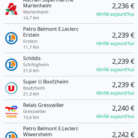
2,236 €
Marlenheim
Marlenheim
Vérifié aujourd'hui
14,7 km
Petro Belmont E.Leclerc
2,239 €
Erstein
Erstein
Vérifié aujourd'hui
11,7 km
Schildis
2,239 €
Schiltigheim
Vérifié aujourd'hui
21,0 km
Super U Boofzheim
2,239 €
Boofzheim
Vérifié aujourd'hui
21,3 km
Relais Gresswiller
2,240 €
Gresswiller
Vérifié aujourd'hui
10,6 km
Petro Belmont E.Leclerc
2,242 €
Wiwersheim