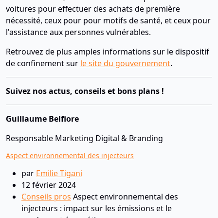
voitures pour effectuer des achats de première
nécessité, ceux pour pour motifs de santé, et ceux pour
l'assistance aux personnes vulnérables.
Retrouvez de plus amples informations sur le dispositif
de confinement sur
le site du gouvernement
.
Suivez nos actus, conseils et bons plans !
Guillaume Belfiore
Responsable Marketing Digital & Branding
Aspect environnemental des injecteurs
par
Emilie Tigani
12 février 2024
Conseils pros
Aspect environnemental des
injecteurs : impact sur les émissions et le