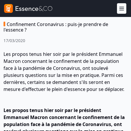
Confinement Coronavirus : puis-je prendre de
l'essence ?
17/03/2020
Les propos tenus hier soir par le président Emmanuel
Macron concernant le confinement de la population
face à la pandémie de Coronavirus, ont soulevé
plusieurs questions sur la mise en pratique. Parmi ces
dernières, certains se demandent s'ils seront en
mesure d'effectuer le plein d'essence pour se déplacer.
Les propos tenus hier soir par le président
Emmanuel Macron concernant le confinement de la
population face à la pandémie de Coronavirus, ont