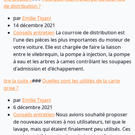
de distribution ?
par
Emilie Tigani
14 décembre 2021
Conseils entretien
La courroie de distribution est
l'une des pièces les plus importantes du moteur de
votre voiture. Elle est chargée de faire la liaison
entre le vilebrequin, la pompe à injection, la pompe
à eau et les arbres à cames contrôlant les soupapes
d'admission et d'échappement.
lire la suite »
###
Quelles sont les utilités de la carte
grise ?
par
Emilie Tigani
6 décembre 2021
Conseils entretien
Nous avions souhaité proposer
de nouveaux services à nos utilisateurs, tel que le
lavage, mais qui étaient finalement peu utilisés. Ces