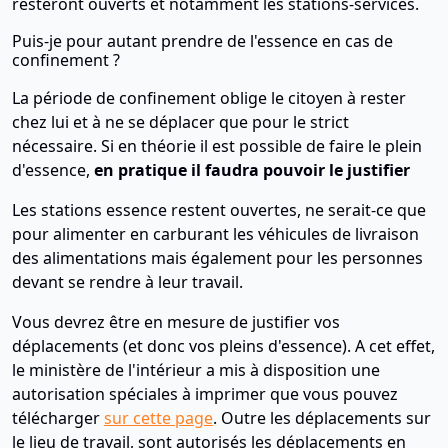
resteront ouverts et notamment les stations-services.
Puis-je pour autant prendre de l'essence en cas de
confinement ?
La période de confinement oblige le citoyen à rester
chez lui et à ne se déplacer que pour le strict
nécessaire. Si en théorie il est possible de faire le plein
d'essence,
en pratique il faudra pouvoir le justifier
Les stations essence restent ouvertes, ne serait-ce que
pour alimenter en carburant les véhicules de livraison
des alimentations mais également pour les personnes
devant se rendre à leur travail.
Vous devrez être en mesure de justifier vos
déplacements (et donc vos pleins d'essence). A cet effet,
le ministère de l'intérieur a mis à disposition une
autorisation spéciales à imprimer que vous pouvez
télécharger
sur cette page
. Outre les déplacements sur
le lieu de travail, sont autorisés les déplacements en