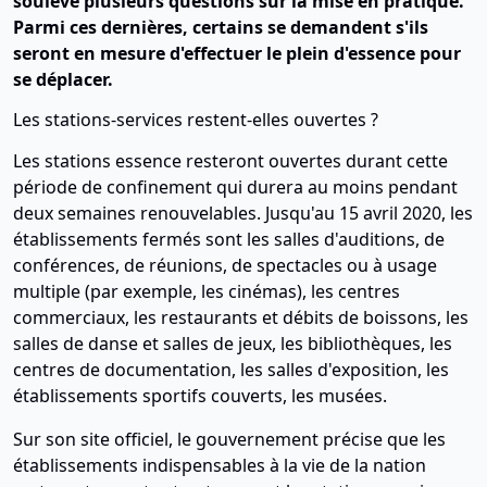
soulevé plusieurs questions sur la mise en pratique.
Parmi ces dernières, certains se demandent s'ils
seront en mesure d'effectuer le plein d'essence pour
se déplacer.
Les stations-services restent-elles ouvertes ?
Les stations essence resteront ouvertes durant cette
période de confinement qui durera au moins pendant
deux semaines renouvelables. Jusqu'au 15 avril 2020, les
établissements fermés sont les salles d'auditions, de
conférences, de réunions, de spectacles ou à usage
multiple (par exemple, les cinémas), les centres
commerciaux, les restaurants et débits de boissons, les
salles de danse et salles de jeux, les bibliothèques, les
centres de documentation, les salles d'exposition, les
établissements sportifs couverts, les musées.
Sur son site officiel, le gouvernement précise que les
établissements indispensables à la vie de la nation