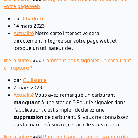
votre page web
par
Charlotte
14 mars 2023
Actualité
Notre carte interactive sera
directement intégrée sur votre page web, et
lorsque un utilisateur de .
lire la suite »
###
Comment nous signaler un carburant
en rupture ?
par
Guillaume
7 mars 2023
Actualité
Vous avez remarqué un carburant
manquant
à une station ? Pour le signaler dans
l'application, c'est simple : déclarez une
suppression
de carburant. Si vous ne connaissez
pas la marche à suivre, cet article vous aidera.
lire la suite »
###
Pourquoi faut-il changer sa courroie