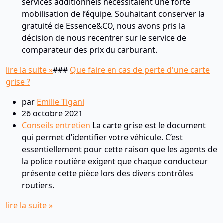
services additionnels nécessitaient une forte
mobilisation de l’équipe. Souhaitant conserver la
gratuité de Essence&CO, nous avons pris la
décision de nous recentrer sur le service de
comparateur des prix du carburant.
lire la suite »
###
Que faire en cas de perte d'une carte
grise ?
par
Emilie Tigani
26 octobre 2021
Conseils entretien
La carte grise est le document
qui permet d’identifier votre véhicule. C’est
essentiellement pour cette raison que les agents de
la police routière exigent que chaque conducteur
présente cette pièce lors des divers contrôles
routiers.
lire la suite »