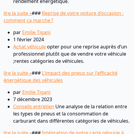
rendement énergétique.
lire la suite »
###
Reprise de votre voiture d’occasion :
comment ça marche ?
par
Emilie Tigani
1 février 2024
Achat véhicule
opter pour une reprise auprès d’un
professionnel plutôt que de vendre votre véhicule
;rentes catégories de véhicules.
lire la suite »
###
L'impact des pneus sur l'efficacité
énergétique des véhicules
par
Emilie Tigani
7 décembre 2023
Conseils entretien
Une analyse de la relation entre
les types de pneus et la consommation de
carburant dans différentes catégories de véhicules.
lire la suite »
###
Intégration de notre carte pénurie à