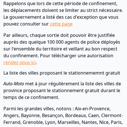
Rappelons que lors de cette période de confinement,
les déplacements doivent se limiter au strict nécessaire.
Le gouvernement a listé des cas d'exception que vous
pouvez consulter sur
cette page
Par ailleurs, chaque sortie doit pouvoir être justifiée
auprès des quelque 100 000 agents de police déployés
sur l'ensemble du territoire et veillant au bon respect
du confinement. Pour télécharger une autorisation
rendez-vous ici
.
La liste des villes proposant le stationnememnt gratuit
Auto-Moto
met à jour régulièrement la liste des villes de
province proposant le stationnement gratuit durant le
temps de ce confinement.
Parmi les grandes villes, notons : Aix-en-Provence,
Angers, Bayonne, Besançon, Bordeaux, Caen, Clermont-
Ferrand, Grenoble, Lyon, Marseilles, Nantes, Nice, Paris,