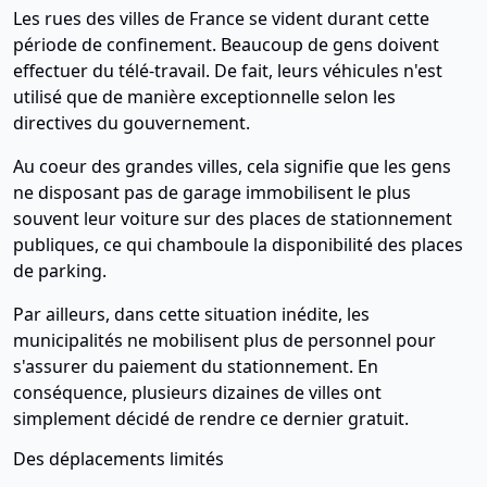
Les rues des villes de France se vident durant cette
période de confinement. Beaucoup de gens doivent
effectuer du télé-travail. De fait, leurs véhicules n'est
utilisé que de manière exceptionnelle selon les
directives du gouvernement.
Au coeur des grandes villes, cela signifie que les gens
ne disposant pas de garage immobilisent le plus
souvent leur voiture sur des places de stationnement
publiques, ce qui chamboule la disponibilité des places
de parking.
Par ailleurs, dans cette situation inédite, les
municipalités ne mobilisent plus de personnel pour
s'assurer du paiement du stationnement. En
conséquence, plusieurs dizaines de villes ont
simplement décidé de rendre ce dernier gratuit.
Des déplacements limités