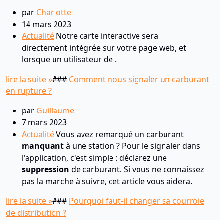
par
Charlotte
14 mars 2023
Actualité
Notre carte interactive sera
directement intégrée sur votre page web, et
lorsque un utilisateur de .
lire la suite »
###
Comment nous signaler un carburant
en rupture ?
par
Guillaume
7 mars 2023
Actualité
Vous avez remarqué un carburant
manquant
à une station ? Pour le signaler dans
l'application, c'est simple : déclarez une
suppression
de carburant. Si vous ne connaissez
pas la marche à suivre, cet article vous aidera.
lire la suite »
###
Pourquoi faut-il changer sa courroie
de distribution ?