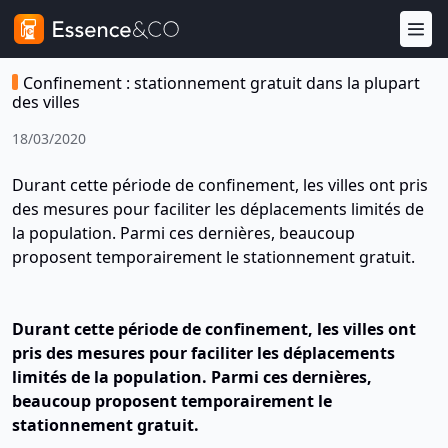
Confinement : stationnement gratuit dans la plupart
des villes
18/03/2020
Durant cette période de confinement, les villes ont pris
des mesures pour faciliter les déplacements limités de
la population. Parmi ces dernières, beaucoup
proposent temporairement le stationnement gratuit.
Durant cette période de confinement, les villes ont
pris des mesures pour faciliter les déplacements
limités de la population. Parmi ces dernières,
beaucoup proposent temporairement le
stationnement gratuit.