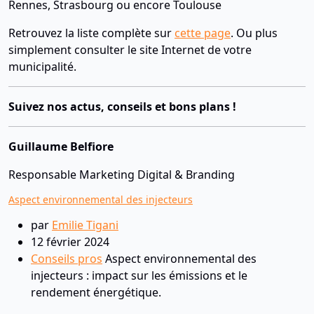
Rennes, Strasbourg ou encore Toulouse
Retrouvez la liste complète sur
cette page
. Ou plus
simplement consulter le site Internet de votre
municipalité.
Suivez nos actus, conseils et bons plans !
Guillaume Belfiore
Responsable Marketing Digital & Branding
Aspect environnemental des injecteurs
par
Emilie Tigani
12 février 2024
Conseils pros
Aspect environnemental des
injecteurs : impact sur les émissions et le
rendement énergétique.