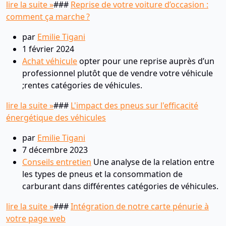
lire la suite »
###
Reprise de votre voiture d’occasion :
comment ça marche ?
par
Emilie Tigani
1 février 2024
Achat véhicule
opter pour une reprise auprès d’un
professionnel plutôt que de vendre votre véhicule
;rentes catégories de véhicules.
lire la suite »
###
L'impact des pneus sur l'efficacité
énergétique des véhicules
par
Emilie Tigani
7 décembre 2023
Conseils entretien
Une analyse de la relation entre
les types de pneus et la consommation de
carburant dans différentes catégories de véhicules.
lire la suite »
###
Intégration de notre carte pénurie à
votre page web