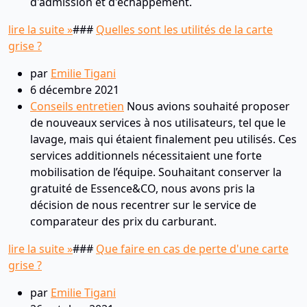
d'admission et d'échappement.
lire la suite »
###
Quelles sont les utilités de la carte
grise ?
par
Emilie Tigani
6 décembre 2021
Conseils entretien
Nous avions souhaité proposer
de nouveaux services à nos utilisateurs, tel que le
lavage, mais qui étaient finalement peu utilisés. Ces
services additionnels nécessitaient une forte
mobilisation de l’équipe. Souhaitant conserver la
gratuité de Essence&CO, nous avons pris la
décision de nous recentrer sur le service de
comparateur des prix du carburant.
lire la suite »
###
Que faire en cas de perte d'une carte
grise ?
par
Emilie Tigani