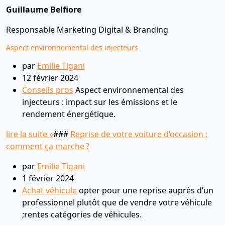
Guillaume Belfiore
Responsable Marketing Digital & Branding
Aspect environnemental des injecteurs
par
Emilie Tigani
12 février 2024
Conseils pros
Aspect environnemental des
injecteurs : impact sur les émissions et le
rendement énergétique.
lire la suite »
###
Reprise de votre voiture d’occasion :
comment ça marche ?
par
Emilie Tigani
1 février 2024
Achat véhicule
opter pour une reprise auprès d’un
professionnel plutôt que de vendre votre véhicule
;rentes catégories de véhicules.