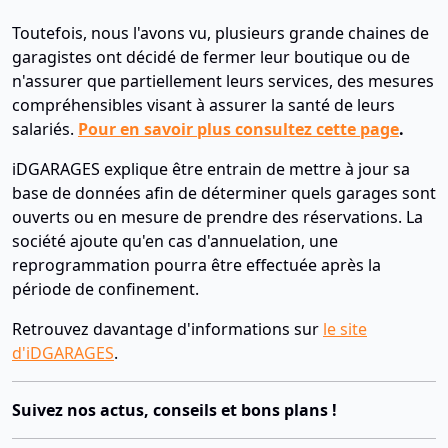
Toutefois, nous l'avons vu, plusieurs grande chaines de
garagistes ont décidé de fermer leur boutique ou de
n'assurer que partiellement leurs services, des mesures
compréhensibles visant à assurer la santé de leurs
salariés.
Pour en savoir plus consultez cette page
.
iDGARAGES explique être entrain de mettre à jour sa
base de données afin de déterminer quels garages sont
ouverts ou en mesure de prendre des réservations. La
société ajoute qu'en cas d'annuelation, une
reprogrammation pourra être effectuée après la
période de confinement.
Retrouvez davantage d'informations sur
le site
d'iDGARAGES
.
Suivez nos actus, conseils et bons plans !