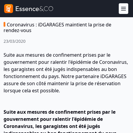
Coronavirus : iDGARAGES maintient la prise de
rendez-vous
23/03/2020
Suite aux mesures de confinement prises par le
gouvernement pour ralentir l'épidémie de Coronavirus,
les garagistes ont été jugés indispensables au bon
fonctionnement du pays. Notre partenaire iDGARAGES
assure de son côté maintenir la prise de réservation
lorsque cela est possible.
Suite aux mesures de confinement prises par le
gouvernement pour ralentir l'épidémie de
Coronavirus, les garagistes ont été jugés