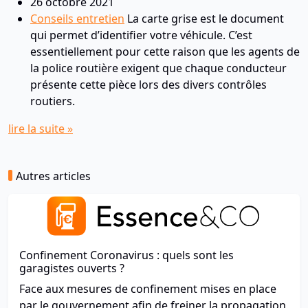
26 octobre 2021
Conseils entretien
La carte grise est le document
qui permet d’identifier votre véhicule. C’est
essentiellement pour cette raison que les agents de
la police routière exigent que chaque conducteur
présente cette pièce lors des divers contrôles
routiers.
lire la suite »
Autres articles
Confinement Coronavirus : quels sont les
garagistes ouverts ?
Face aux mesures de confinement mises en place
par le gouvernement afin de freiner la propagation