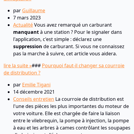
par
Guillaume
7 mars 2023
Actualité
Vous avez remarqué un carburant
manquant
à une station ? Pour le signaler dans
l'application, c'est simple : déclarez une
suppression
de carburant. Si vous ne connaissez
pas la marche à suivre, cet article vous aidera.
lire la suite »
###
Pourquoi faut-il changer sa courroie
de distribution ?
par
Emilie Tigani
14 décembre 2021
Conseils entretien
La courroie de distribution est
l'une des pièces les plus importantes du moteur de
votre voiture. Elle est chargée de faire la liaison
entre le vilebrequin, la pompe à injection, la pompe
à eau et les arbres à cames contrôlant les soupapes