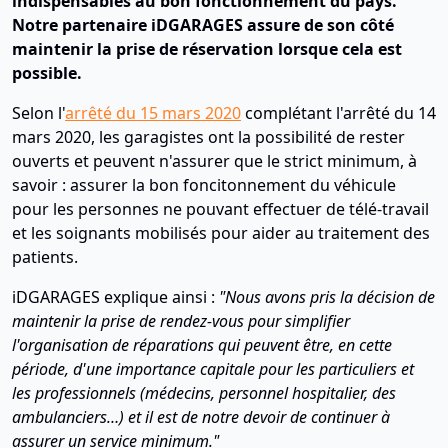
indispensables au bon fonctionnement du pays.
Notre partenaire iDGARAGES assure de son côté
maintenir la prise de réservation lorsque cela est
possible.
Selon l'
arrêté du 15 mars 2020
complétant l'arrêté du 14
mars 2020, les garagistes ont la possibilité de rester
ouverts et peuvent n'assurer que le strict minimum, à
savoir : assurer la bon foncitonnement du véhicule
pour les personnes ne pouvant effectuer de télé-travail
et les soignants mobilisés pour aider au traitement des
patients.
iDGARAGES explique ainsi :
"Nous avons pris la décision de
maintenir la prise de rendez-vous pour simplifier
l'organisation de réparations qui peuvent être, en cette
période, d'une importance capitale pour les particuliers et
les professionnels (médecins, personnel hospitalier, des
ambulanciers…) et il est de notre devoir de continuer à
assurer un service minimum."