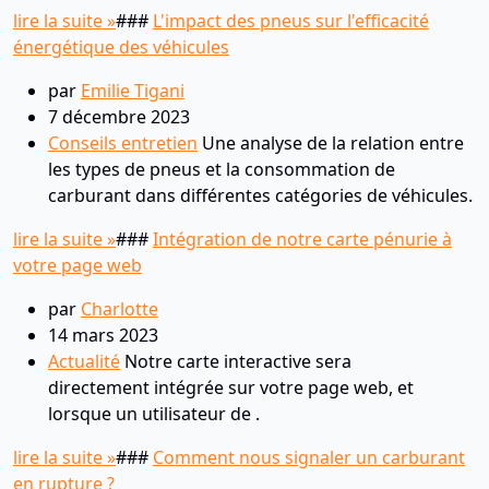
lire la suite »
###
L'impact des pneus sur l'efficacité
énergétique des véhicules
par
Emilie Tigani
7 décembre 2023
Conseils entretien
Une analyse de la relation entre
les types de pneus et la consommation de
carburant dans différentes catégories de véhicules.
lire la suite »
###
Intégration de notre carte pénurie à
votre page web
par
Charlotte
14 mars 2023
Actualité
Notre carte interactive sera
directement intégrée sur votre page web, et
lorsque un utilisateur de .
lire la suite »
###
Comment nous signaler un carburant
en rupture ?