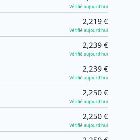
Vérifié aujourd'hui
2,219 €
Vérifié aujourd'hui
2,239 €
Vérifié aujourd'hui
2,239 €
Vérifié aujourd'hui
2,250 €
Vérifié aujourd'hui
2,250 €
Vérifié aujourd'hui
2,250 €