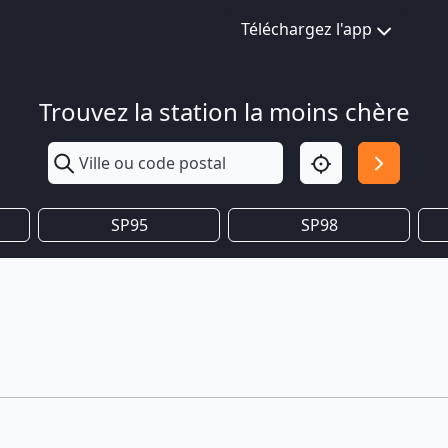
Téléchargez l'app
Trouvez la station la moins chère
SP95
SP98