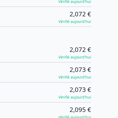
Vérifié aujourd'hui
2,072 €
Vérifié aujourd'hui
2,072 €
Vérifié aujourd'hui
2,073 €
Vérifié aujourd'hui
2,073 €
Vérifié aujourd'hui
2,095 €
Vérifié aujourd'hui