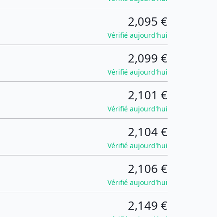
2,095 €
Vérifié aujourd'hui
2,099 €
Vérifié aujourd'hui
2,101 €
Vérifié aujourd'hui
2,104 €
Vérifié aujourd'hui
2,106 €
Vérifié aujourd'hui
2,149 €