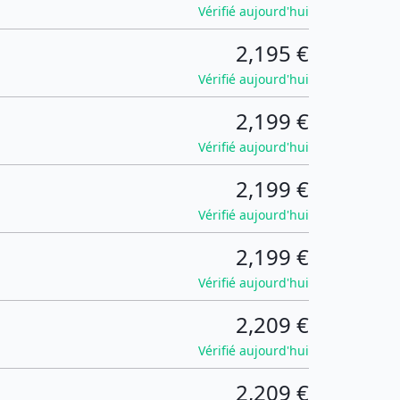
Vérifié aujourd'hui
2,195 €
Vérifié aujourd'hui
2,199 €
Vérifié aujourd'hui
2,199 €
Vérifié aujourd'hui
2,199 €
Vérifié aujourd'hui
2,209 €
Vérifié aujourd'hui
2,209 €