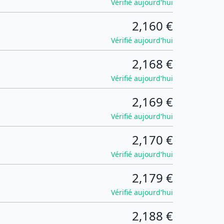
Vérifié aujourd'hui
2,160 €
Vérifié aujourd'hui
2,168 €
Vérifié aujourd'hui
2,169 €
Vérifié aujourd'hui
2,170 €
Vérifié aujourd'hui
2,179 €
Vérifié aujourd'hui
2,188 €