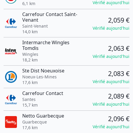
Vérifié aujourd'hui
6,1 km
Carrefour Contact Saint-
2,059 €
Venant
Saint-Venant
Vérifié aujourd'hui
14,0 km
Intermarche Wingles
2,063 €
Tomdis
Wingles
Vérifié aujourd'hui
18,2 km
Ste Dist Noeuxoise
2,083 €
Noeux-Les-Mines
Vérifié aujourd'hui
17,6 km
Carrefour Contact
2,089 €
Santes
Vérifié aujourd'hui
15,7 km
Netto Guarbecque
2,096 €
Guarbecque
Vérifié aujourd'hui
17,6 km