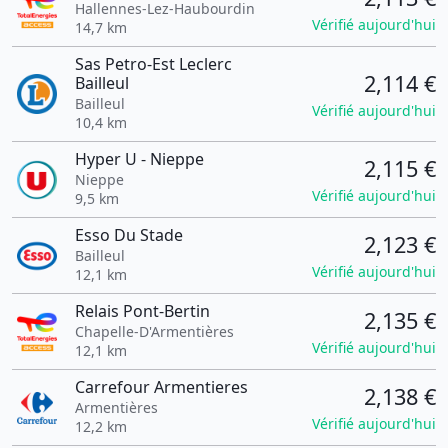
Hallennes-Lez-Haubourdin
Vérifié aujourd'hui
14,7 km
Sas Petro-Est Leclerc
2,114 €
Bailleul
Bailleul
Vérifié aujourd'hui
10,4 km
Hyper U - Nieppe
2,115 €
Nieppe
Vérifié aujourd'hui
9,5 km
Esso Du Stade
2,123 €
Bailleul
Vérifié aujourd'hui
12,1 km
Relais Pont-Bertin
2,135 €
Chapelle-D'Armentières
Vérifié aujourd'hui
12,1 km
Carrefour Armentieres
2,138 €
Armentières
Vérifié aujourd'hui
12,2 km