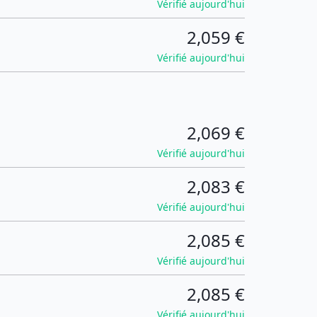
Vérifié aujourd'hui
2,059 €
Vérifié aujourd'hui
2,069 €
Vérifié aujourd'hui
2,083 €
Vérifié aujourd'hui
2,085 €
Vérifié aujourd'hui
2,085 €
Vérifié aujourd'hui