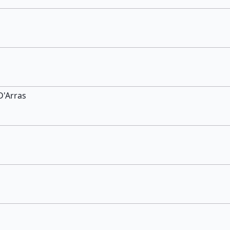
D'Arras