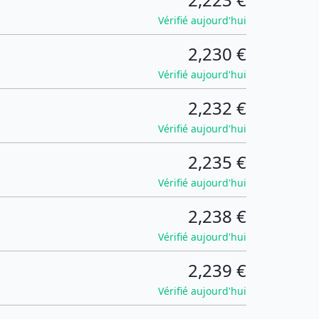
Vérifié aujourd'hui
2,230 €
Vérifié aujourd'hui
2,232 €
Vérifié aujourd'hui
2,235 €
Vérifié aujourd'hui
2,238 €
Vérifié aujourd'hui
2,239 €
Vérifié aujourd'hui