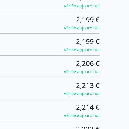
Vérifié aujourd'hui
2,199 €
Vérifié aujourd'hui
2,199 €
Vérifié aujourd'hui
2,206 €
Vérifié aujourd'hui
2,213 €
Vérifié aujourd'hui
2,214 €
Vérifié aujourd'hui
2,223 €