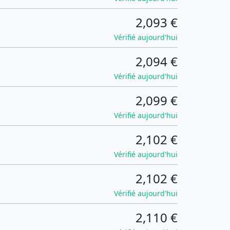
2,093 €
Vérifié aujourd'hui
2,094 €
Vérifié aujourd'hui
2,099 €
Vérifié aujourd'hui
2,102 €
Vérifié aujourd'hui
2,102 €
Vérifié aujourd'hui
2,110 €