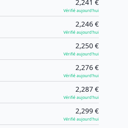
2,241 €
Vérifié aujourd'hui
2,246 €
Vérifié aujourd'hui
2,250 €
Vérifié aujourd'hui
2,276 €
Vérifié aujourd'hui
2,287 €
Vérifié aujourd'hui
2,299 €
Vérifié aujourd'hui