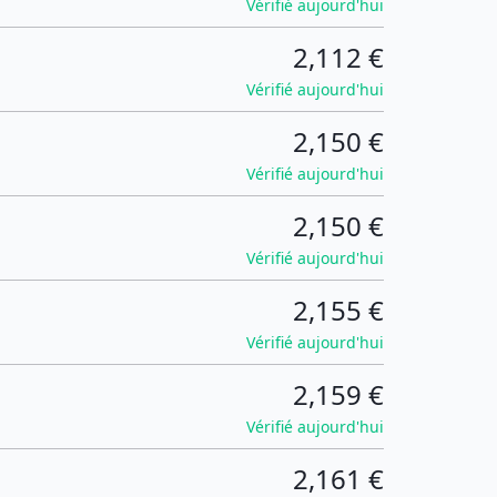
Vérifié aujourd'hui
2,112 €
Vérifié aujourd'hui
2,150 €
Vérifié aujourd'hui
2,150 €
Vérifié aujourd'hui
2,155 €
Vérifié aujourd'hui
2,159 €
Vérifié aujourd'hui
2,161 €