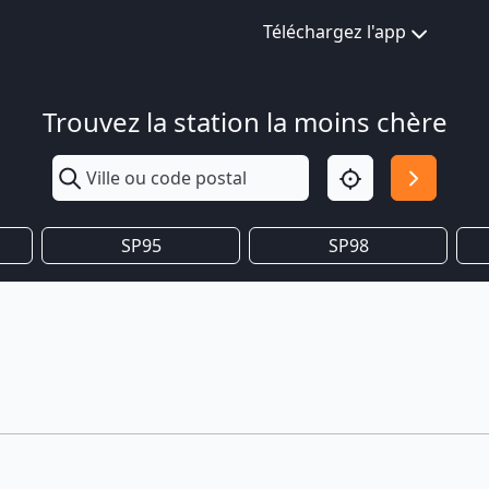
Téléchargez l'app
Trouvez la station la moins chère
SP95
SP98