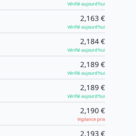
Vérifié aujourd'hui
2,163 €
Vérifié aujourd'hui
2,184 €
Vérifié aujourd'hui
2,189 €
Vérifié aujourd'hui
2,189 €
Vérifié aujourd'hui
2,190 €
Vigilance prix
2,193 €