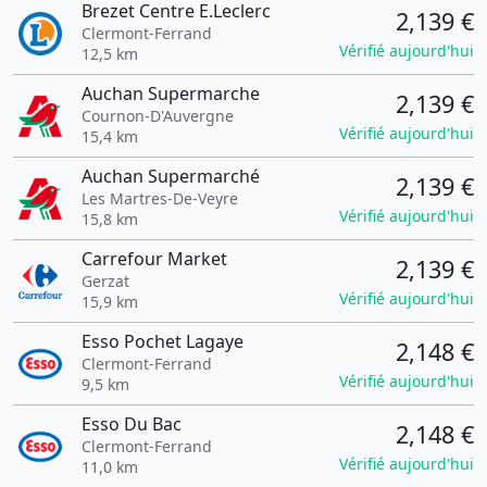
Brezet Centre E.Leclerc
2,139 €
Clermont-Ferrand
Vérifié aujourd'hui
12,5 km
Auchan Supermarche
2,139 €
Cournon-D'Auvergne
Vérifié aujourd'hui
15,4 km
Auchan Supermarché
2,139 €
Les Martres-De-Veyre
Vérifié aujourd'hui
15,8 km
Carrefour Market
2,139 €
Gerzat
Vérifié aujourd'hui
15,9 km
Esso Pochet Lagaye
2,148 €
Clermont-Ferrand
Vérifié aujourd'hui
9,5 km
Esso Du Bac
2,148 €
Clermont-Ferrand
Vérifié aujourd'hui
11,0 km