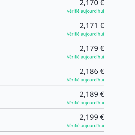
2,170 €
Vérifié aujourd'hui
2,171 €
Vérifié aujourd'hui
2,179 €
Vérifié aujourd'hui
2,186 €
Vérifié aujourd'hui
2,189 €
Vérifié aujourd'hui
2,199 €
Vérifié aujourd'hui