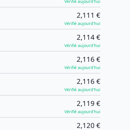
Vérifié aujourd'hui
2,111 €
Vérifié aujourd'hui
2,114 €
Vérifié aujourd'hui
2,116 €
Vérifié aujourd'hui
2,116 €
Vérifié aujourd'hui
2,119 €
Vérifié aujourd'hui
2,120 €