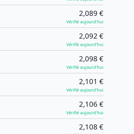
2,089 €
Vérifié aujourd'hui
2,092 €
Vérifié aujourd'hui
2,098 €
Vérifié aujourd'hui
2,101 €
Vérifié aujourd'hui
2,106 €
Vérifié aujourd'hui
2,108 €