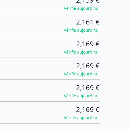
Vérifié aujourd'hui
2,161 €
Vérifié aujourd'hui
2,169 €
Vérifié aujourd'hui
2,169 €
Vérifié aujourd'hui
2,169 €
Vérifié aujourd'hui
2,169 €
Vérifié aujourd'hui