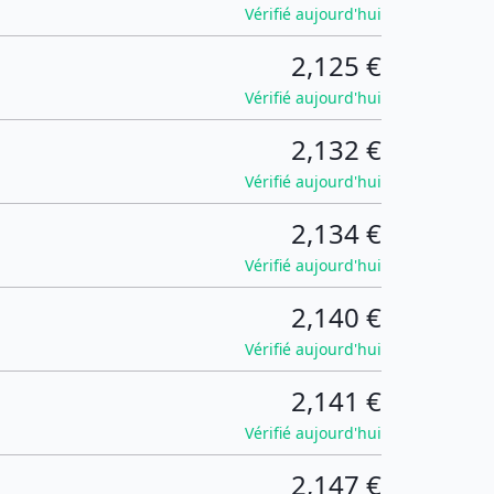
Vérifié aujourd'hui
2,125 €
Vérifié aujourd'hui
2,132 €
Vérifié aujourd'hui
2,134 €
Vérifié aujourd'hui
2,140 €
Vérifié aujourd'hui
2,141 €
Vérifié aujourd'hui
2,147 €