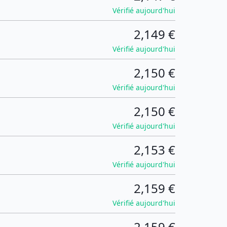
Vérifié aujourd'hui
2,149 €
Vérifié aujourd'hui
2,150 €
Vérifié aujourd'hui
2,150 €
Vérifié aujourd'hui
2,153 €
Vérifié aujourd'hui
2,159 €
Vérifié aujourd'hui
2,159 €