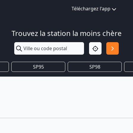
Téléchargez l'app
Trouvez la station la moins chère
SP95
SP98