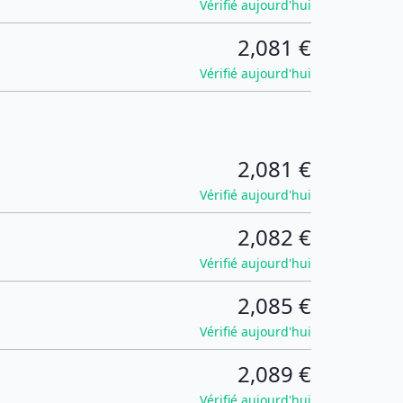
Vérifié aujourd'hui
2,081 €
Vérifié aujourd'hui
2,081 €
Vérifié aujourd'hui
2,082 €
Vérifié aujourd'hui
2,085 €
Vérifié aujourd'hui
2,089 €
Vérifié aujourd'hui