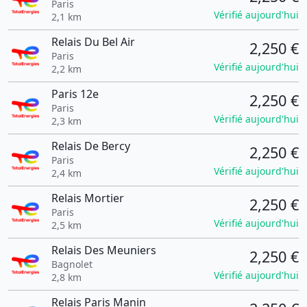
Paris
Vérifié aujourd'hui
2,1 km
Relais Du Bel Air
2,250 €
Paris
Vérifié aujourd'hui
2,2 km
Paris 12e
2,250 €
Paris
Vérifié aujourd'hui
2,3 km
Relais De Bercy
2,250 €
Paris
Vérifié aujourd'hui
2,4 km
Relais Mortier
2,250 €
Paris
Vérifié aujourd'hui
2,5 km
Relais Des Meuniers
2,250 €
Bagnolet
Vérifié aujourd'hui
2,8 km
Relais Paris Manin