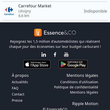
Carrefour Market
Indisponible
Lésigny
6,6 km
Rejoignez les 1,5 million d'automobilistes qui réalisent
chaque jour des économies sur leur budget carburant !
À propos
Mentions légales
Actualités
Conditions d'utilisation
Politique de confidentialité
FAQ
Mentions légales
Contact
Presse
Ripple Motion
© Essence&CO