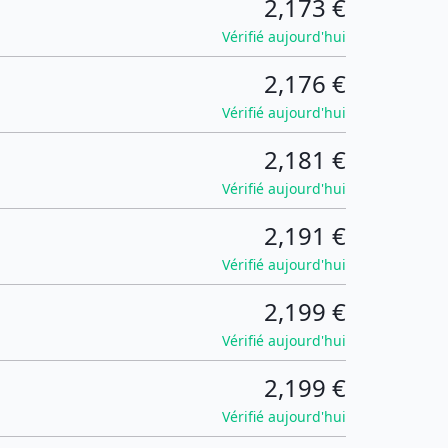
2,173 €
Vérifié aujourd'hui
2,176 €
Vérifié aujourd'hui
2,181 €
Vérifié aujourd'hui
2,191 €
Vérifié aujourd'hui
2,199 €
Vérifié aujourd'hui
2,199 €
Vérifié aujourd'hui