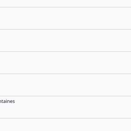
taines