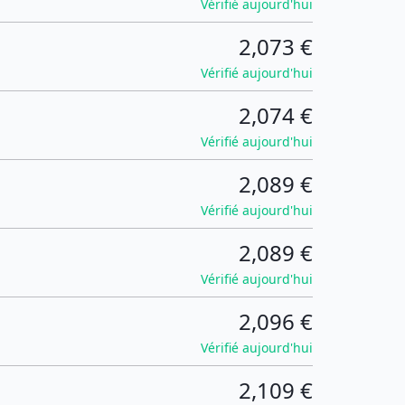
Vérifié aujourd'hui
2,073 €
Vérifié aujourd'hui
2,074 €
Vérifié aujourd'hui
2,089 €
Vérifié aujourd'hui
2,089 €
Vérifié aujourd'hui
2,096 €
Vérifié aujourd'hui
2,109 €