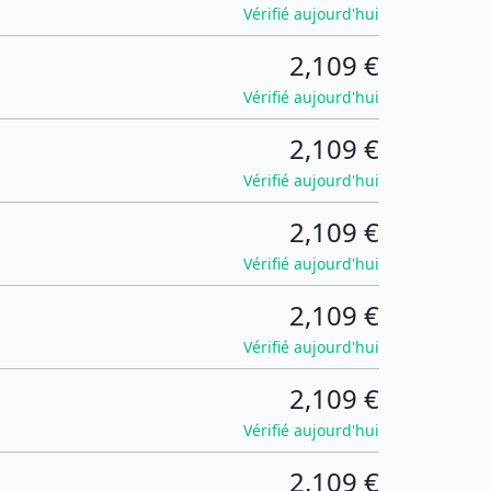
Vérifié aujourd'hui
2,109 €
Vérifié aujourd'hui
2,109 €
Vérifié aujourd'hui
2,109 €
Vérifié aujourd'hui
2,109 €
Vérifié aujourd'hui
2,109 €
Vérifié aujourd'hui
2,109 €