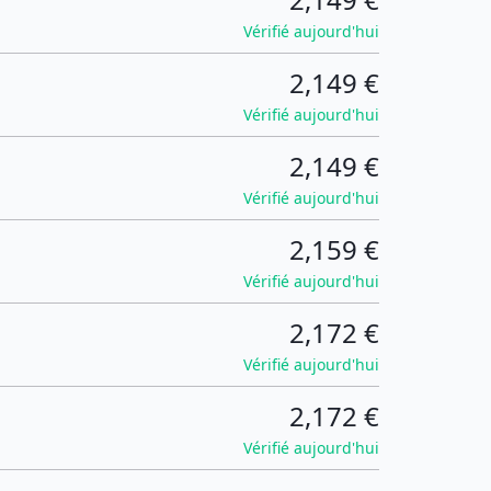
Vérifié aujourd'hui
2,149 €
Vérifié aujourd'hui
2,149 €
Vérifié aujourd'hui
2,159 €
Vérifié aujourd'hui
2,172 €
Vérifié aujourd'hui
2,172 €
Vérifié aujourd'hui