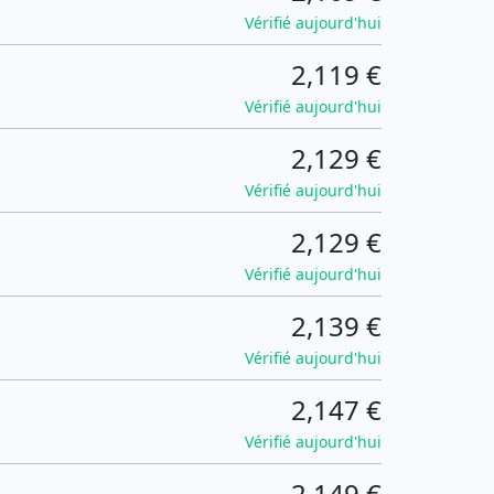
Vérifié aujourd'hui
2,119 €
Vérifié aujourd'hui
2,129 €
Vérifié aujourd'hui
2,129 €
Vérifié aujourd'hui
2,139 €
Vérifié aujourd'hui
2,147 €
Vérifié aujourd'hui
2,149 €