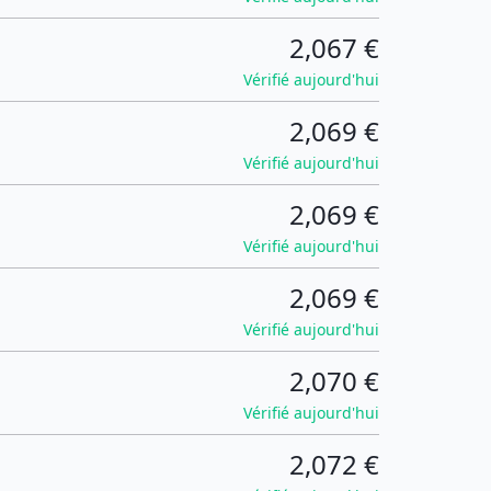
2,067 €
Vérifié aujourd'hui
2,069 €
Vérifié aujourd'hui
2,069 €
Vérifié aujourd'hui
2,069 €
Vérifié aujourd'hui
2,070 €
Vérifié aujourd'hui
2,072 €