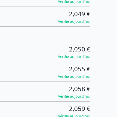
Vérifié aujourd'hui
2,049 €
Vérifié aujourd'hui
2,050 €
Vérifié aujourd'hui
2,055 €
Vérifié aujourd'hui
2,058 €
Vérifié aujourd'hui
2,059 €
Vérifié aujourd'hui