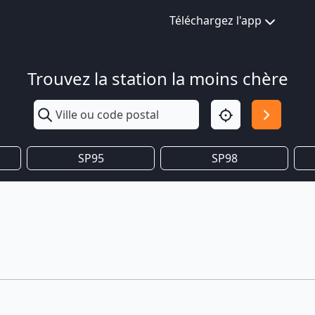
Téléchargez l'app
Trouvez la station la moins chère
SP95
SP98