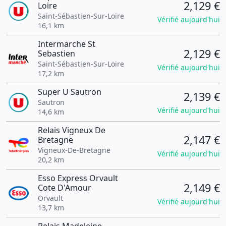
2,129 €
Loire
Saint-Sébastien-Sur-Loire
Vérifié aujourd'hui
16,1 km
Intermarche St
2,129 €
Sebastien
Saint-Sébastien-Sur-Loire
Vérifié aujourd'hui
17,2 km
Super U Sautron
2,139 €
Sautron
Vérifié aujourd'hui
14,6 km
Relais Vigneux De
2,147 €
Bretagne
Vigneux-De-Bretagne
Vérifié aujourd'hui
20,2 km
Esso Express Orvault
2,149 €
Cote D'Amour
Orvault
Vérifié aujourd'hui
13,7 km