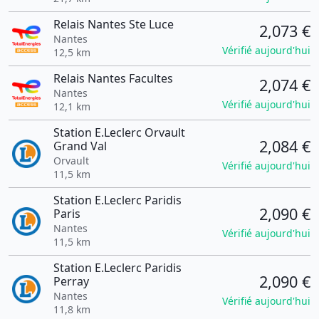
Relais Nantes Ste Luce
2,073 €
Nantes
Vérifié aujourd'hui
12,5 km
Relais Nantes Facultes
2,074 €
Nantes
Vérifié aujourd'hui
12,1 km
Station E.Leclerc Orvault
2,084 €
Grand Val
Orvault
Vérifié aujourd'hui
11,5 km
Station E.Leclerc Paridis
2,090 €
Paris
Nantes
Vérifié aujourd'hui
11,5 km
Station E.Leclerc Paridis
2,090 €
Perray
Nantes
Vérifié aujourd'hui
11,8 km