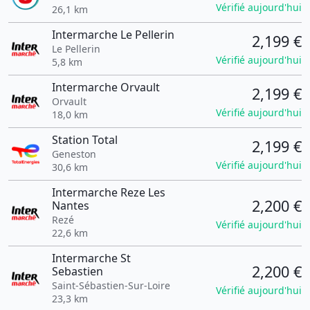
Vérifié aujourd'hui
26,1 km
Intermarche Le Pellerin
2,199 €
Le Pellerin
Vérifié aujourd'hui
5,8 km
Intermarche Orvault
2,199 €
Orvault
Vérifié aujourd'hui
18,0 km
Station Total
2,199 €
Geneston
Vérifié aujourd'hui
30,6 km
Intermarche Reze Les
2,200 €
Nantes
Rezé
Vérifié aujourd'hui
22,6 km
Intermarche St
2,200 €
Sebastien
Saint-Sébastien-Sur-Loire
Vérifié aujourd'hui
23,3 km