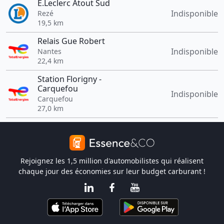
E.Leclerc Atout Sud
Indisponible
Rezé
19,5 km
Relais Gue Robert
Indisponible
Nantes
22,4 km
Station Florigny -
Carquefou
Indisponible
Carquefou
27,0 km
Rejoignez les 1,5 million d'automobilistes qui réalisent
chaque jour des économies sur leur budget carburant !