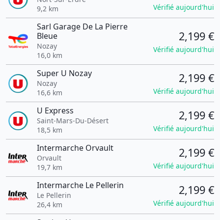
Vérifié aujourd'hui
9,2 km
Sarl Garage De La Pierre
2,199 €
Bleue
Nozay
Vérifié aujourd'hui
16,0 km
Super U Nozay
2,199 €
Nozay
Vérifié aujourd'hui
16,6 km
U Express
2,199 €
Saint-Mars-Du-Désert
Vérifié aujourd'hui
18,5 km
Intermarche Orvault
2,199 €
Orvault
Vérifié aujourd'hui
19,7 km
Intermarche Le Pellerin
2,199 €
Le Pellerin
Vérifié aujourd'hui
26,4 km