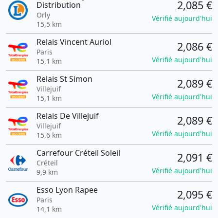
2,085 €
Distribution
Orly
Vérifié aujourd'hui
15,5 km
Relais Vincent Auriol
2,086 €
Paris
Vérifié aujourd'hui
15,1 km
Relais St Simon
2,089 €
Villejuif
Vérifié aujourd'hui
15,1 km
Relais De Villejuif
2,089 €
Villejuif
Vérifié aujourd'hui
15,6 km
Carrefour Créteil Soleil
2,091 €
Créteil
Vérifié aujourd'hui
9,9 km
Esso Lyon Rapee
2,095 €
Paris
Vérifié aujourd'hui
14,1 km